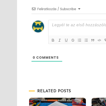
Feliratkozás / Subscribe
0
COMMENTS
RELATED POSTS