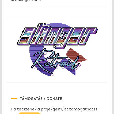
TÁMOGATÁS / DONATE
Ha tetszenek a projektjeim, itt támogathatsz!