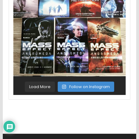
Load More
Follow on Instagram