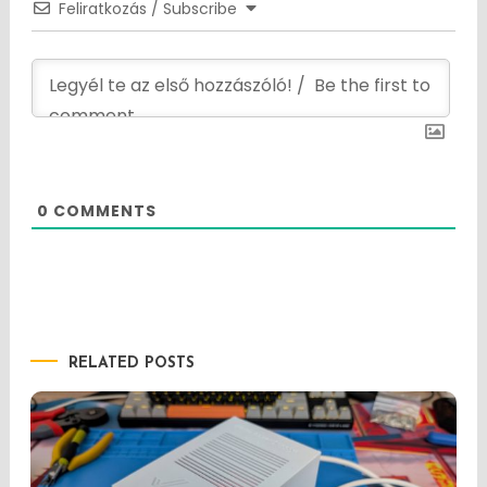
Feliratkozás / Subscribe
0
COMMENTS
RELATED POSTS