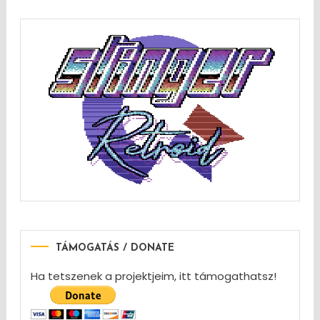
TÁMOGATÁS / DONATE
Ha tetszenek a projektjeim, itt támogathatsz!