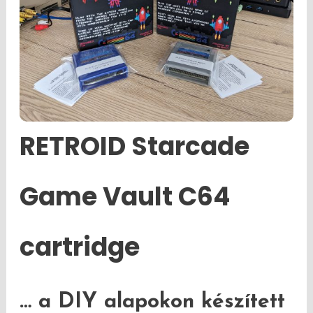
RETROID Starcade
Game Vault C64
cartridge
… a DIY alapokon készített