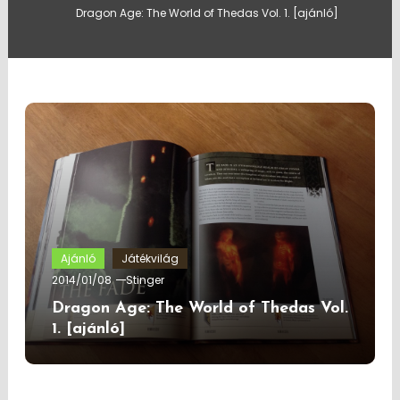
Dragon Age: The World of Thedas Vol. 1. [ajánló]
Ajánló
Játékvilág
2014/01/08
Stinger
Dragon Age: The World of Thedas Vol.
1. [ajánló]