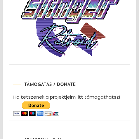
TÁMOGATÁS / DONATE
Ha tetszenek a projektjeim, itt támogathatsz!