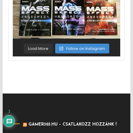
Load More
Follow on Instagram
3
GAMER365.HU – CSATLAKOZZ HOZZÁNK !