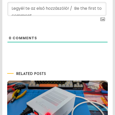
0
COMMENTS
RELATED POSTS