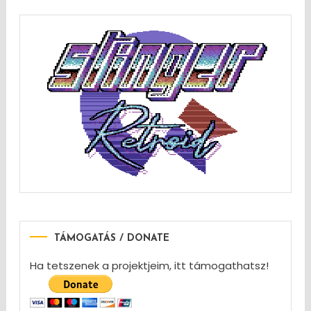
TÁMOGATÁS / DONATE
Ha tetszenek a projektjeim, itt támogathatsz!