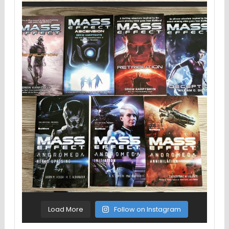
Load More
Follow on Instagram