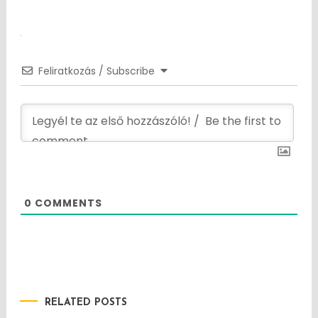
navigation
Feliratkozás / Subscribe
0
COMMENTS
RELATED POSTS