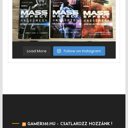
Load More
Follow on Instagram
GAMER365.HU – CSATLAKOZZ HOZZÁNK !