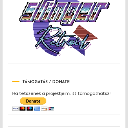
TÁMOGATÁS / DONATE
Ha tetszenek a projektjeim, itt támogathatsz!