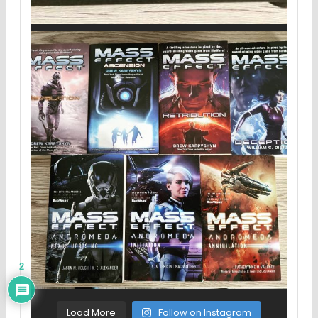
2
Load More
Follow on Instagram