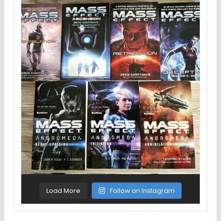
Load More
Follow on Instagram