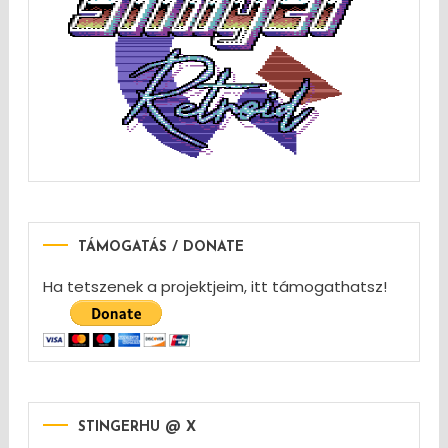
TÁMOGATÁS / DONATE
Ha tetszenek a projektjeim, itt támogathatsz!
STINGERHU @ X