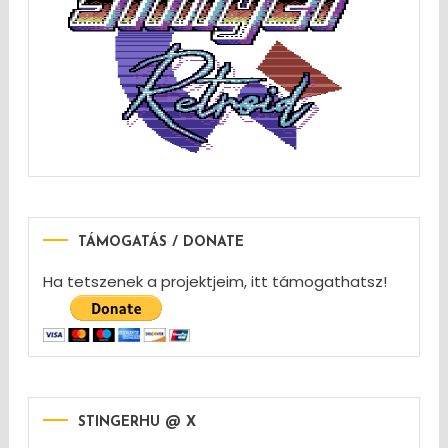
TÁMOGATÁS / DONATE
Ha tetszenek a projektjeim, itt támogathatsz!
STINGERHU @ X