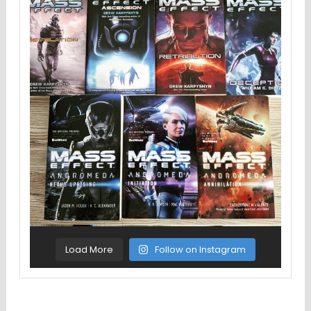
Load More
Follow on Instagram