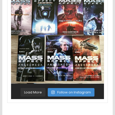
Load More
Follow on Instagram