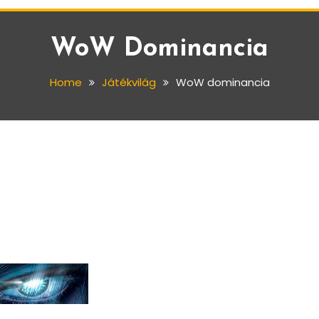
WoW Dominancia
Home
Játékvilág
WoW dominancia