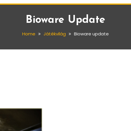
Bioware Update
Home
Játékvilág
Bioware update