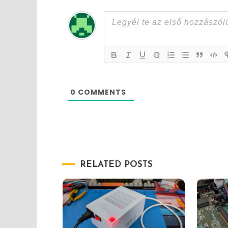
0
COMMENTS
RELATED POSTS