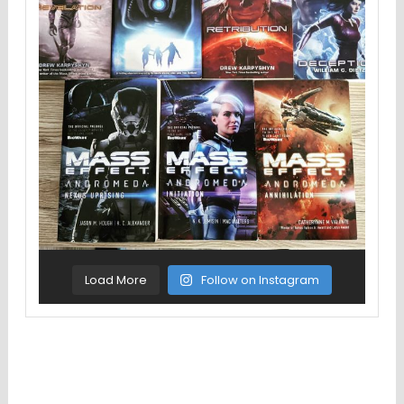
Load More
Follow on Instagram