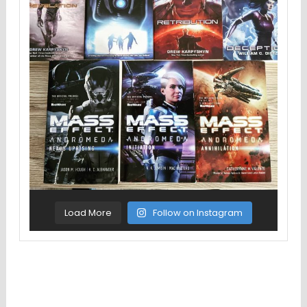
Load More
Follow on Instagram