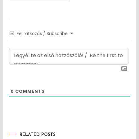
navigation
Feliratkozás / Subscribe
0
COMMENTS
RELATED POSTS