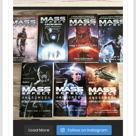
Load More
Follow on Instagram