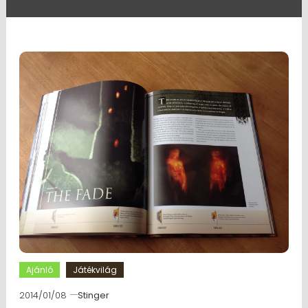
Ajánló
Játékvilág
2014/01/08
Stinger