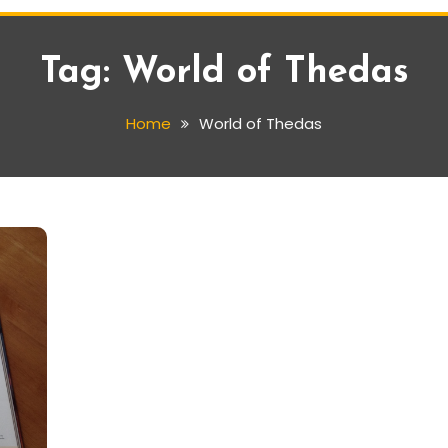
Tag:
World of Thedas
Home
World of Thedas