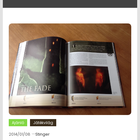
Ajánló
Játékvilág
2014/01/08
Stinger