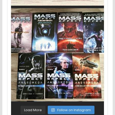
Load More
Follow on Instagram