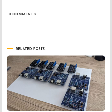
0
COMMENTS
RELATED POSTS