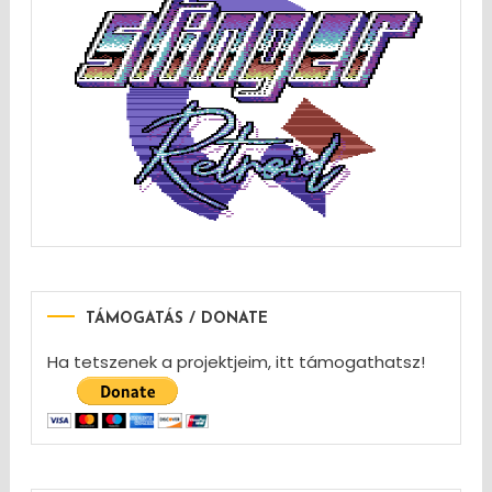
TÁMOGATÁS / DONATE
Ha tetszenek a projektjeim, itt támogathatsz!