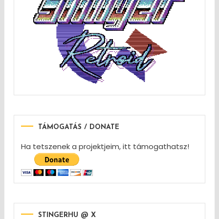
TÁMOGATÁS / DONATE
Ha tetszenek a projektjeim, itt támogathatsz!
STINGERHU @ X