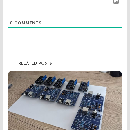
0
COMMENTS
RELATED POSTS