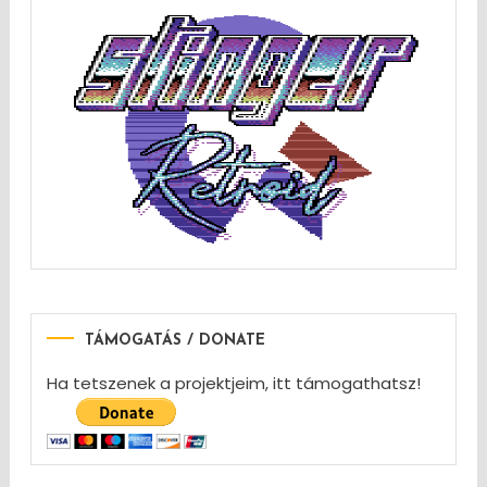
TÁMOGATÁS / DONATE
Ha tetszenek a projektjeim, itt támogathatsz!