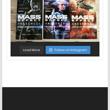
Load More
Follow on Instagram