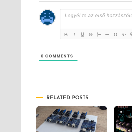
0
COMMENTS
RELATED POSTS