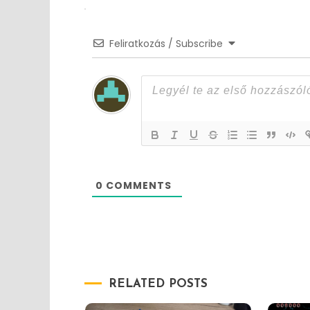
Feliratkozás / Subscribe
0
COMMENTS
RELATED POSTS