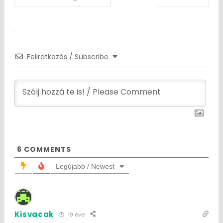
navigation
Feliratkozás / Subscribe
6
COMMENTS
Legújabb / Newest
Kisvacak
19 éve