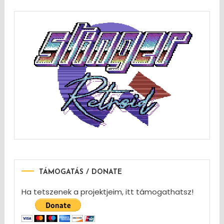
TÁMOGATÁS / DONATE
Ha tetszenek a projektjeim, itt támogathatsz!