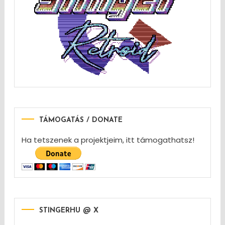
TÁMOGATÁS / DONATE
Ha tetszenek a projektjeim, itt támogathatsz!
STINGERHU @ X