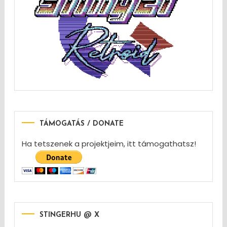
TÁMOGATÁS / DONATE
Ha tetszenek a projektjeim, itt támogathatsz!
STINGERHU @ X