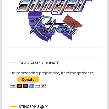
TÁMOGATÁS / DONATE
Ha tetszenek a projektjeim, itt támogathatsz!
STINGERHU @ X